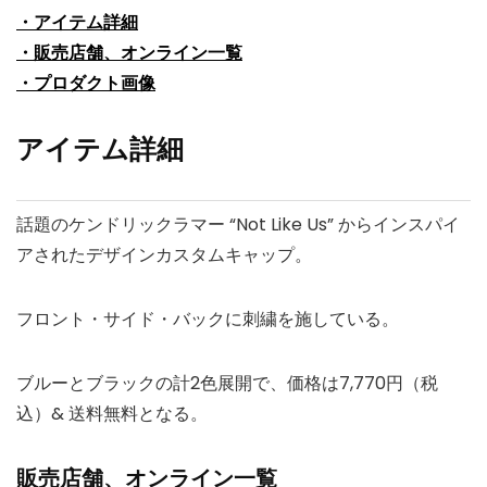
・アイテム詳細
・販売店舗、オンライン一覧
・プロダクト画像
アイテム詳細
話題のケンドリックラマー “Not Like Us” からインスパイ
アされたデザインカスタムキャップ。
フロント・サイド・バックに刺繍を施している。
ブルーとブラックの計2色展開で、価格は7,770円（税
込）& 送料無料となる。
販売店舗、オンライン一覧