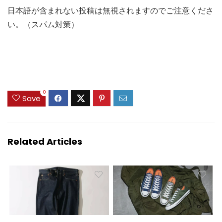
日本語が含まれない投稿は無視されますのでご注意くださ
い。（スパム対策）
0
Save
Related Articles