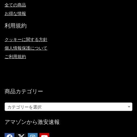
全ての商品
お得な情報
利用規約
クッキーに関する方針
個人情報保護について
ご利用規約
商品カテゴリー
カテゴリーを選択
アマゾンから激安速報