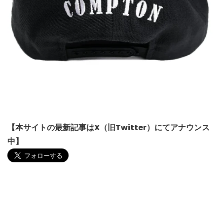
【本サイトの最新記事はX（旧Twitter）にてアナウンス
中】