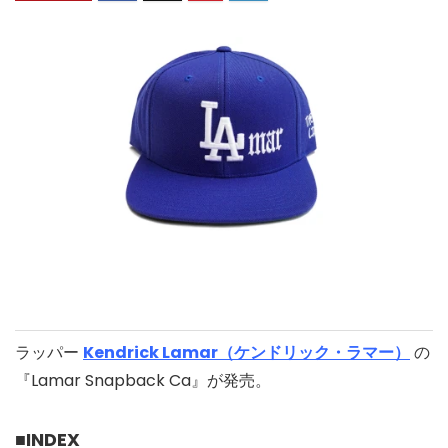
ラッパー
Kendrick Lamar（ケンドリック・ラマー）
の
『Lamar Snapback Ca』が発売。
■INDEX