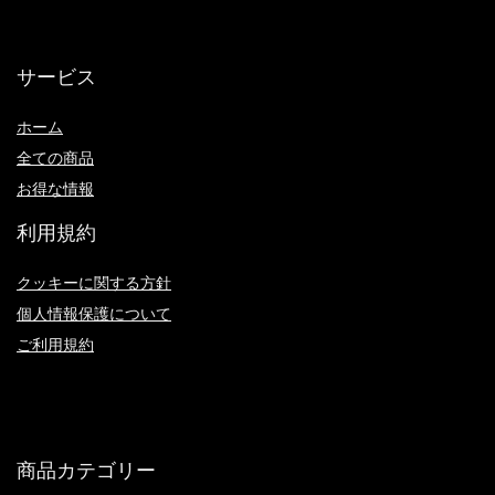
サービス
ホーム
全ての商品
お得な情報
利用規約
クッキーに関する方針
個人情報保護について
ご利用規約
商品カテゴリー