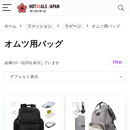
ホーム
ファッション
ラゲージ
オムツ用バッグ
オムツ用バッグ
Filter
結果の1～12/21を表示しています
デフォルト表示