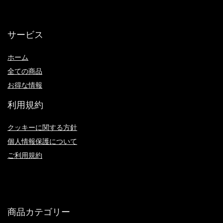
サービス
ホーム
全ての商品
お得な情報
利用規約
クッキーに関する方針
個人情報保護について
ご利用規約
商品カテゴリー