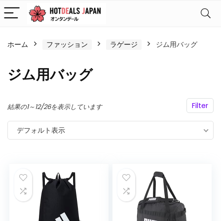
ホーム
ファッション
ラゲージ
ジム用バッグ
ジム用バッグ
Filter
結果の1～12/26を表示しています
デフォルト表示