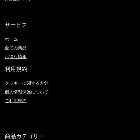
サービス
ホーム
全ての商品
お得な情報
利用規約
クッキーに関する方針
個人情報保護について
ご利用規約
商品カテゴリー