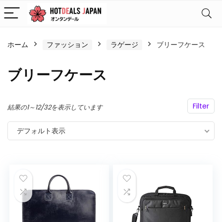
ホーム
ファッション
ラゲージ
ブリーフケース
ブリーフケース
Filter
結果の1～12/32を表示しています
デフォルト表示