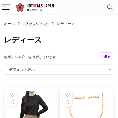
ホーム
ファッション
レディース
レディース
Filter
結果の1～12/163を表示しています
デフォルト表示