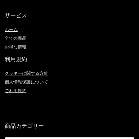
サービス
ホーム
全ての商品
お得な情報
利用規約
クッキーに関する方針
個人情報保護について
ご利用規約
商品カテゴリー