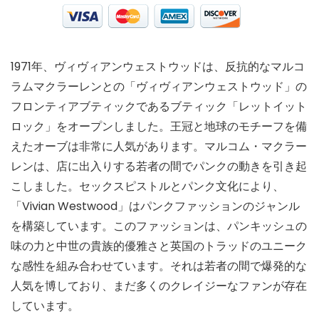
1971年、ヴィヴィアンウェストウッドは、反抗的なマルコ
ラムマクラーレンとの「ヴィヴィアンウェストウッド」の
フロンティアブティックであるブティック「レットイット
ロック」をオープンしました。王冠と地球のモチーフを備
えたオーブは非常に人気があります。マルコム・マクラー
レンは、店に出入りする若者の間でパンクの動きを引き起
こしました。セックスピストルとパンク文化により、
「Vivian Westwood」はパンクファッションのジャンル
を構築しています。このファッションは、パンキッシュの
味の力と中世の貴族的優雅さと英国のトラッドのユニーク
な感性を組み合わせています。それは若者の間で爆発的な
人気を博しており、まだ多くのクレイジーなファンが存在
しています。