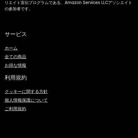
リエイト宣伝プログラムである、Amazon Services LLCアソシエイト
の参加者です。
サービス
ホーム
全ての商品
お得な情報
利用規約
クッキーに関する方針
個人情報保護について
ご利用規約