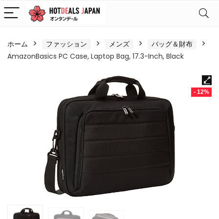
ホーム
ファッション
メンズ
バッグ＆財布
AmazonBasics PC Case, Laptop Bag, 17.3-Inch, Black
- 12%