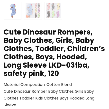
Cute Dinosaur Rompers,
Baby Clothes, Girls, Baby
Clothes, Toddler, Children’s
Clothes, Boys, Hooded,
Long Sleeve LKD-03fba,
safety pink, 120
Material Composition: Cotton Blend
Cute Dinosaur Romper Baby Clothes Girls Baby
Clothes Toddler Kids Clothes Boys Hooded Long
Sleeve