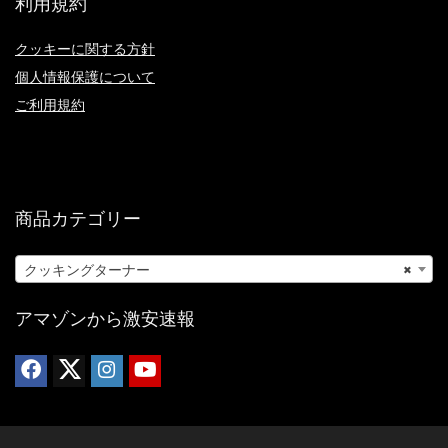
利用規約
(Green)
クッキーに関する方針
個人情報保護について
ご利用規約
商品カテゴリー
クッキングターナー
×
アマゾンから激安速報