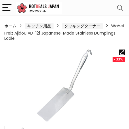
ホーム
キッチン用品
クッキングターナー
Wahei
Freiz Ajidou AD-121 Japanese-Made Stainless Dumplings
Ladle
- 33%