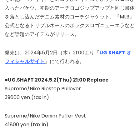
入ったバケツ、初期のアーチロゴジップアップと同じ書体
を落とし込んだデニム素材のコーチジャケット、『MLB』
公式となるトリプルネームのボックスロゴニューエラなど
など話題のアイテムがリリース。
発売は、2024年5月2日（木）21:00より『
UG.SHAFT オ
フィシャルサイト
』にて行われる。
■UG.SHAFT 2024.5.2(Thu) 21:00 Replace
Supreme/Nike Ripstop Pullover
39600 yen (tax in)
Supreme/Nike Denim Puffer Vest
41800 yen (tax in)