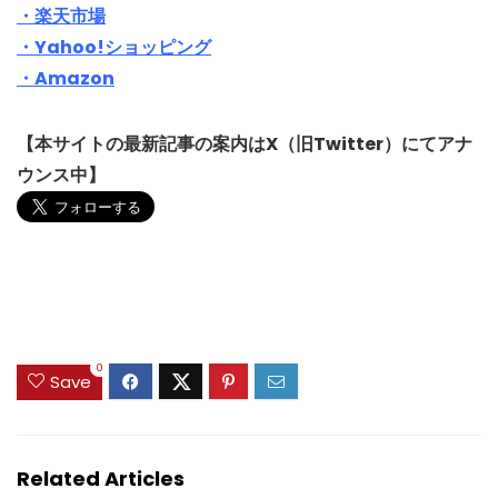
・楽天市場
・Yahoo!ショッピング
・Amazon
【本サイトの最新記事の案内はX（旧Twitter）にてアナ
ウンス中】
0
Save
Related Articles