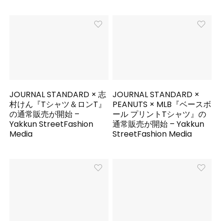
JOURNAL STANDARD × 志
JOURNAL STANDARD ×
村けん『Tシャツ＆ロンT』
PEANUTS × MLB『ベースボ
の通常販売が開始 –
ール プリントTシャツ』の
Yakkun StreetFashion
通常販売が開始 – Yakkun
Media
StreetFashion Media