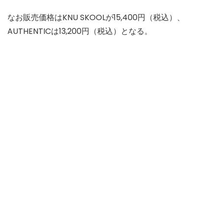
なお販売価格はKNU SKOOLが15,400円（税込）、
AUTHENTICは13,200円（税込）となる。