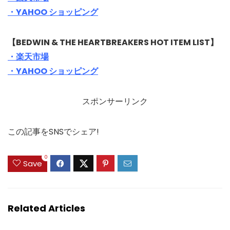
・YAHOO ショッピング
【BEDWIN & THE HEARTBREAKERS HOT ITEM LIST】
・楽天市場
・YAHOO ショッピング
スポンサーリンク
この記事をSNSでシェア!
0
Save
Related Articles