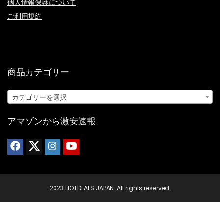
個人情報保護について
ご利用規約
商品カテゴリー
カテゴリーを選択
アマゾンから激安速報
2023 HOTDEALS JAPAN. All rights reserved.