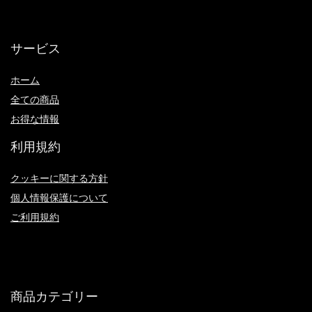
サービス
ホーム
全ての商品
お得な情報
利用規約
クッキーに関する方針
個人情報保護について
ご利用規約
商品カテゴリー