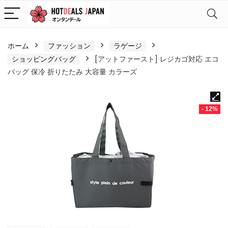
ホーム
ファッション
ラゲージ
ショッピングバッグ
[アットファースト] レジカゴ対応 エコ
バッグ 保冷 折りたたみ 大容量 カラーズ
- 12%