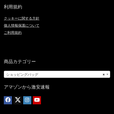
利用規約
クッキーに関する方針
個人情報保護について
ご利用規約
商品カテゴリー
ショッピングバッグ
×
アマゾンから激安速報