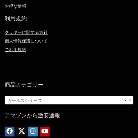
お得な情報
利用規約
クッキーに関する方針
個人情報保護について
ご利用規約
商品カテゴリー
ガールズシューズ
×
アマゾンから激安速報