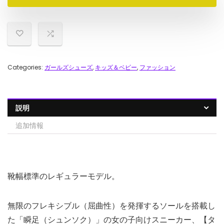
Categories:
ガールズシューズ
,
キッズ＆ベビー
,
ファッション
説明
追加情報
靴幅標準のレギュラーモデル。
無限のフレキシブル（屈曲性）を発揮するソールを搭載し
た「瞬足（シュンソク）」の女の子向けスニーカー、【タ