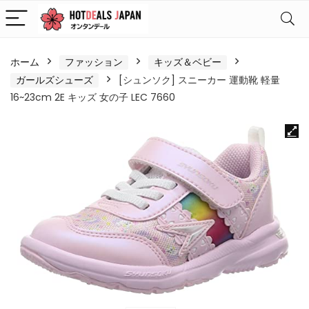
ホーム
ファッション
キッズ＆ベビー
ガールズシューズ
[シュンソク] スニーカー 運動靴 軽量
16~23cm 2E キッズ 女の子 LEC 7660