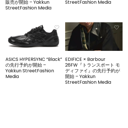
販売が開始 – Yakkun
StreetFashion Media
StreetFashion Media
ASICS HYPERSYNC “Black”
EDIFICE × Barbour
の先行予約が開始 –
26FW『トランスポート モ
Yakkun StreetFashion
ディファイ』の先行予約が
Media
開始 – Yakkun
StreetFashion Media