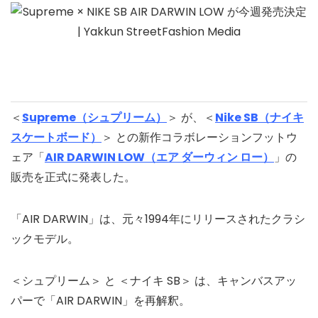
＜
Supreme（シュプリーム）
＞ が、＜
Nike SB（ナイキ
スケートボード）
＞ との新作コラボレーションフットウ
ェア「
AIR DARWIN LOW（エア ダーウィン ロー）
」の
販売を正式に発表した。
「AIR DARWIN」は、元々1994年にリリースされたクラシ
ックモデル。
＜シュプリーム＞ と ＜ナイキ SB＞ は、キャンバスアッ
パーで「AIR DARWIN」を再解釈。