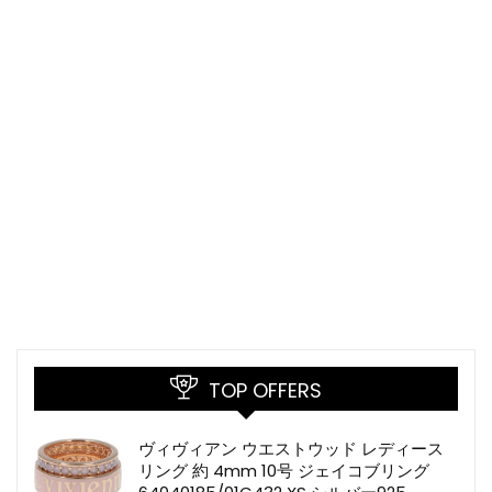
TOP OFFERS
ヴィヴィアン ウエストウッド レディース
リング 約 4mm 10号 ジェイコブリング