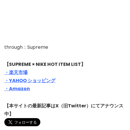
through：Supreme
【SUPREME × NIKE HOT ITEM LIST】
・楽天市場
・YAHOO ショッピング
・Amazon
【本サイトの最新記事はX（旧Twitter）にてアナウンス
中】